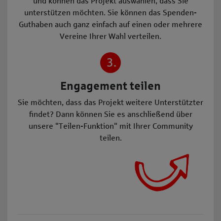
und können das Projekt auswählen, dass Sie
unterstützen möchten. Sie können das Spenden-
Guthaben auch ganz einfach auf einen oder mehrere
Vereine Ihrer Wahl verteilen.
3.
Engagement teilen
Sie möchten, dass das Projekt weitere Unterstützter
findet? Dann können Sie es anschließend über
unsere "Teilen-Funktion" mit Ihrer Community
teilen.