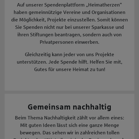
Auf unserer Spendenplattform „Heimatherzen“
haben gemeinnützige Vereine und Organisationen
die Möglichkeit, Projekte einzustellen. Somit können
Sie Spenden nicht nur bei unserer Sparkasse und
ihren Stiftungen beantragen, sondern auch von
Privatpersonen einwerben.
Gleichzeitig kann jeder von uns Projekte
unterstützen. Jede Spende hilft. Helfen Sie mit,
Gutes für unsere Heimat zu tun!
Gemeinsam nachhaltig
Beim Thema Nachhaltigkeit zählt vor allem eines:
Mit guten Ideen lässt sich eine ganze Menge
bewegen. Das sehen wir in zahlreichen tollen