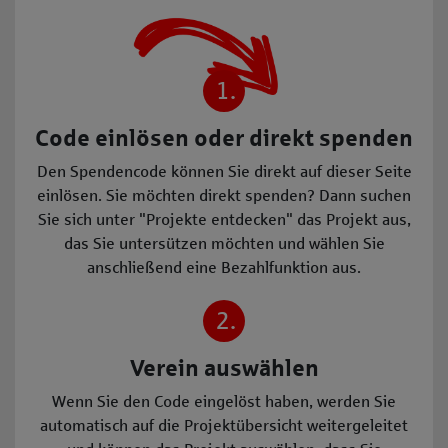
1.
Code einlösen oder direkt spenden
Den Spendencode können Sie direkt auf dieser Seite
einlösen. Sie möchten direkt spenden? Dann suchen
Sie sich unter "Projekte entdecken" das Projekt aus,
das Sie untersützen möchten und wählen Sie
anschließend eine Bezahlfunktion aus.
2.
Verein auswählen
Wenn Sie den Code eingelöst haben, werden Sie
automatisch auf die Projektübersicht weitergeleitet