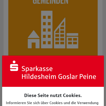
SDG 12: Nachhaltiger Konsum und Produktion: z. B. Ans
Diese Seite nutzt Cookies.
Informieren Sie sich über Cookies und die Verwendung