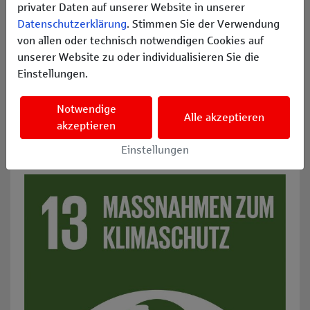
privater Daten auf unserer Website in unserer
Datenschutzerklärung
. Stimmen Sie der Verwendung
von allen oder technisch notwendigen Cookies auf
unserer Website zu oder individualisieren Sie die
Einstellungen.
Notwendige
Alle akzeptieren
akzeptieren
Einstellungen
SDG 13: Massnahmen zum Klimaschutz: z. B. Maßnahmen z