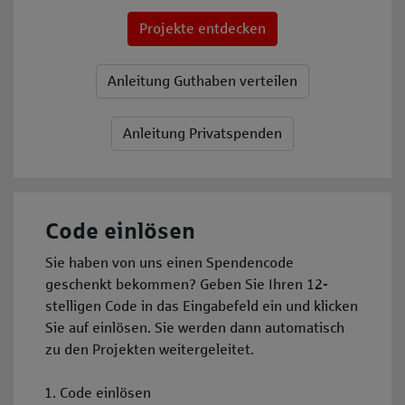
Projekte entdecken
Anleitung Guthaben verteilen
Anleitung Privatspenden
Code einlösen
Sie haben von uns einen Spendencode
geschenkt bekommen? Geben Sie Ihren 12-
stelligen Code in das Eingabefeld ein und klicken
Sie auf einlösen. Sie werden dann automatisch
zu den Projekten weitergeleitet.
Code einlösen