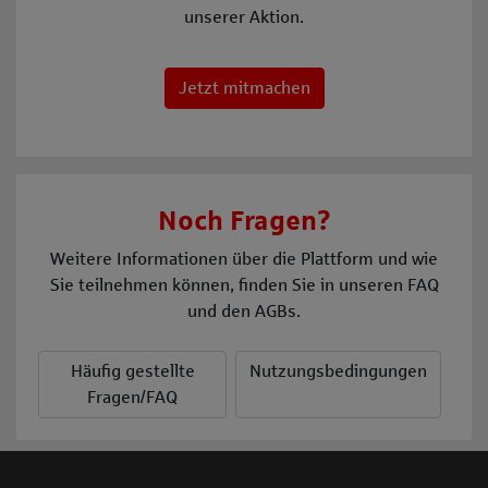
unserer Aktion.
Jetzt mitmachen
Noch Fragen?
Weitere Informationen über die Plattform und wie
Sie teilnehmen können, finden Sie in unseren FAQ
und den AGBs.
Häufig gestellte
Nutzungsbedingungen
Fragen/FAQ