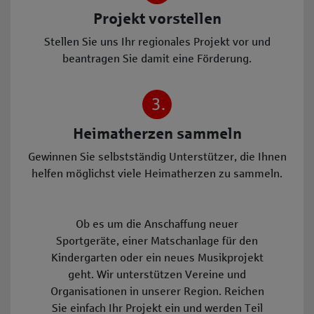
Projekt vorstellen
Stellen Sie uns Ihr regionales Projekt vor und
beantragen Sie damit eine Förderung.
3.
Heimatherzen sammeln
Gewinnen Sie selbstständig Unterstützer, die Ihnen
helfen möglichst viele Heimatherzen zu sammeln.
Ob es um die Anschaffung neuer
Sportgeräte, einer Matschanlage für den
Kindergarten oder ein neues Musikprojekt
geht. Wir unterstützen Vereine und
Organisationen in unserer Region. Reichen
Sie einfach Ihr Projekt ein und werden Teil