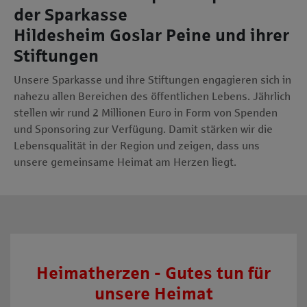
der Sparkasse
Hildesheim Goslar Peine und ihrer
Stiftungen
Unsere Sparkasse und ihre Stiftungen engagieren sich in
nahezu allen Bereichen des öffentlichen Lebens. Jährlich
stellen wir rund 2 Millionen Euro in Form von Spenden
und Sponsoring zur Verfügung. Damit stärken wir die
Lebensqualität in der Region und zeigen, dass uns
unsere gemeinsame Heimat am Herzen liegt.
Heimatherzen - Gutes tun für
unsere Heimat