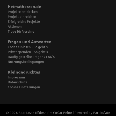
Heimatherzen.de
Projekte entdecken
Projekt einreichen
Erfolgreiche Projekte
Aktionen
Tipps für Vereine
Fragen und Antworten
Codes einlösen - So geht's
Privat spenden - So geht's
Häufig gestellte Fragen / FAQ’s
Nutzungsbedingungen
Kleingedrucktes
Impressum
Datenschutz
Cookie Einstellungen
© 2026 Sparkasse Hildesheim Goslar Peine | Powered by
Particulate