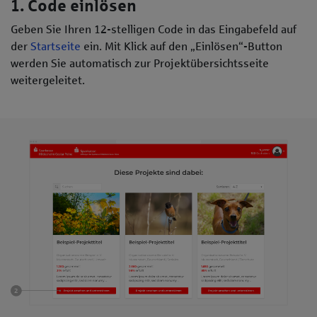
1. Code einlösen
Geben Sie Ihren 12-stelligen Code in das Eingabefeld auf
der
Startseite
ein. Mit Klick auf den „Einlösen“-Button
werden Sie automatisch zur Projektübersichtsseite
weitergeleitet.