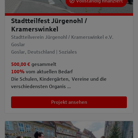
Vollständig finanziert
Stadtteilfest Jürgenohl /
Kramerswinkel
Stadtteilverein Jürgenohl / Kramerswinkel e.V.
Goslar
Goslar, Deutschland | Soziales
500,00 €
gesammelt
100%
vom aktuellen Bedarf
Die Schulen, Kindergärten, Vereine und die
verschiedensten Organis ...
Projekt ansehen