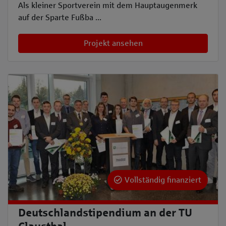
Als kleiner Sportverein mit dem Hauptaugenmerk
auf der Sparte Fußba ...
Projekt ansehen
Vollständig finanziert
Deutschlandstipendium an der TU