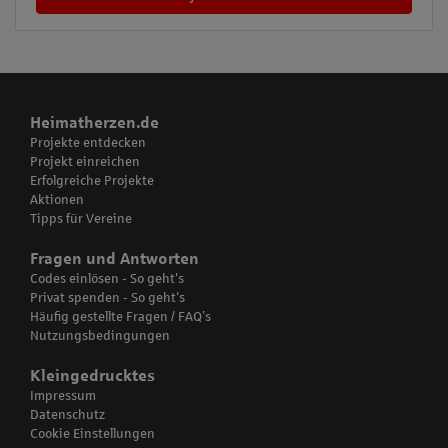
Heimatherzen.de
Projekte entdecken
Projekt einreichen
Erfolgreiche Projekte
Aktionen
Tipps für Vereine
Fragen und Antworten
Codes einlösen - So geht's
Privat spenden - So geht's
Häufig gestellte Fragen / FAQ’s
Nutzungsbedingungen
Kleingedrucktes
Impressum
Datenschutz
Cookie Einstellungen