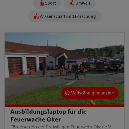
Sport
Umwelt
Wissenschaft und Forschung
Vollständig finanziert
Ausbildungslaptop für die
Feuerwache Oker
Förderverein der Freiwilligen Feuerwehr Oker e.V.