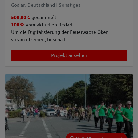
Goslar, Deutschland | Sonstiges
500,00 €
gesammelt
100%
vom aktuellen Bedarf
Um die Digitalisierung der Feuerwache Oker
voranzutreiben, beschaff ...
Projekt ansehen